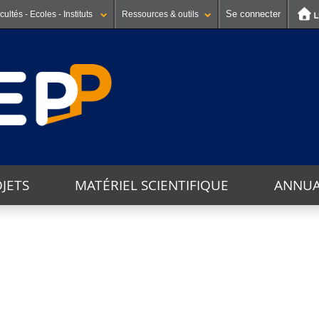
Se connecter
cultés - Ecoles - Instituts
Ressources & outils
JETS
MATÉRIEL SCIENTIFIQUE
ANNUA