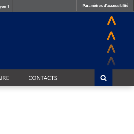
Paramètres d’accessibilité
IRE
CONTACTS