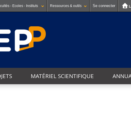
Se connecter
cultés - Ecoles - Instituts
Ressources & outils
JETS
MATÉRIEL SCIENTIFIQUE
ANNUA