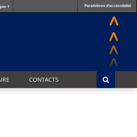
Paramètres d’accessibilité
IRE
CONTACTS