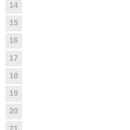
14
15
16
17
18
19
20
21