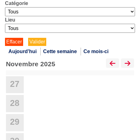
Catégorie
Lieu
Aujourd'hui
Cette semaine
Ce mois-ci
novembre 2025
27
28
29