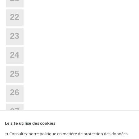
22
23
24
25
26
27
Le site utilise des cookies
28
➜
Consultez notre politique en matière de protection des données.