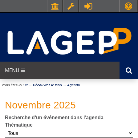
MENU
Vous êtes ici :
fr
→
Découvrez le labo
→
Agenda
Novembre 2025
Recherche d'un événement dans l'agenda
Thématique