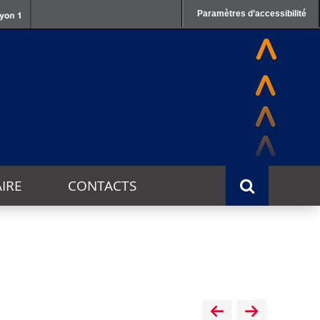
Paramètres d’accessibilité
IRE
CONTACTS