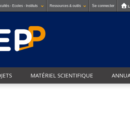
Se connecter
cultés - Ecoles - Instituts
Ressources & outils
JETS
MATÉRIEL SCIENTIFIQUE
ANNUA