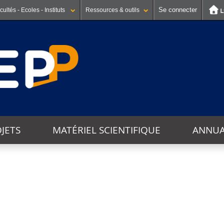
Se connecter
cultés - Ecoles - Instituts
Ressources & outils
JETS
MATÉRIEL SCIENTIFIQUE
ANNUA