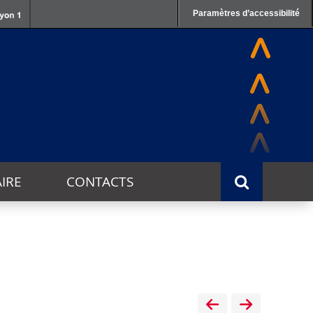
Paramètres d’accessibilité
IRE
CONTACTS