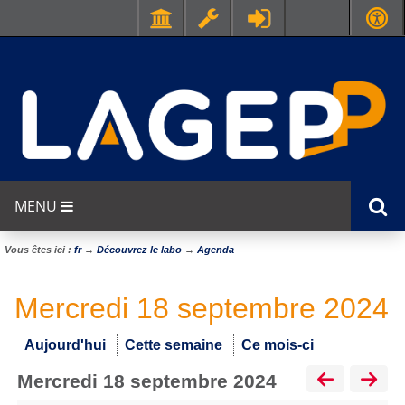
MENU
Vous êtes ici :
fr
→
Découvrez le labo
→
Agenda
Mercredi 18 septembre 2024
Aujourd'hui
Cette semaine
Ce mois-ci
mercredi 18 septembre 2024