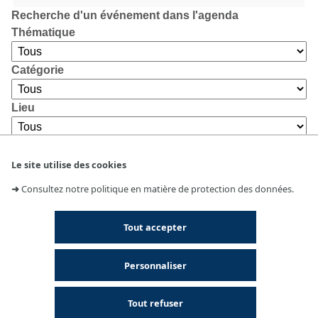
Recherche d'un événement dans l'agenda
Thématique
Catégorie
Lieu
Le site utilise des cookies
➜
Consultez notre politique en matière de protection des données.
Tout accepter
Personnaliser
Tout refuser