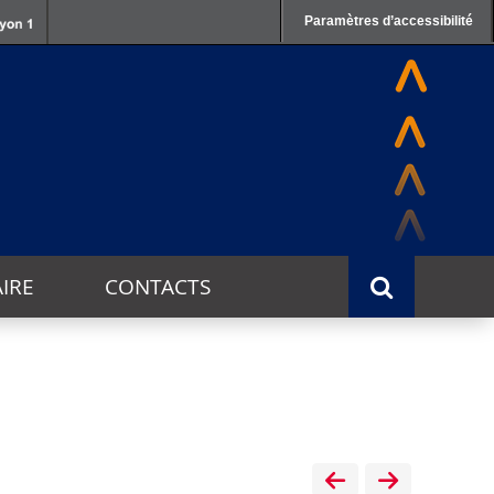
Paramètres d’accessibilité
IRE
CONTACTS