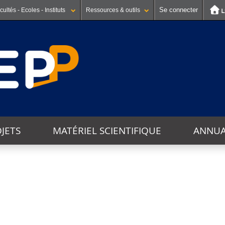
Se connecter
cultés - Ecoles - Instituts
Ressources & outils
JETS
MATÉRIEL SCIENTIFIQUE
ANNUA