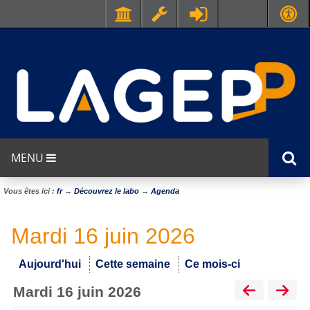
MENU
Vous êtes ici :
fr
→
Découvrez le labo
→
Agenda
Mardi 16 juin 2026
Aujourd'hui
Cette semaine
Ce mois-ci
mardi 16 juin 2026