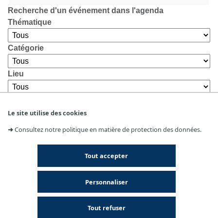
Recherche d'un événement dans l'agenda
Thématique
Catégorie
Lieu
Le site utilise des cookies
➜
Consultez notre politique en matière de protection des données.
Tout accepter
Personnaliser
Tout refuser