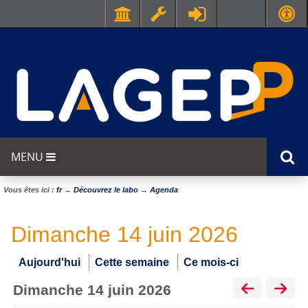
MENU
Vous êtes ici :
fr
→
Découvrez le labo
→
Agenda
Dimanche 14 juin 2026
Aujourd'hui
Cette semaine
Ce mois-ci
dimanche 14 juin 2026