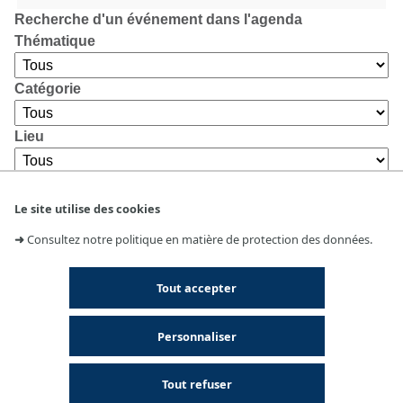
Recherche d'un événement dans l'agenda
Thématique
Catégorie
Lieu
Le site utilise des cookies
➜
Consultez notre politique en matière de protection des données.
Tout accepter
Personnaliser
Tout refuser