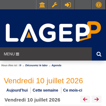
MENU
Vous êtes ici :
fr
→
Découvrez le labo
→
Agenda
Vendredi 10 juillet 2026
Aujourd'hui
Cette semaine
Ce mois-ci
vendredi 10 juillet 2026