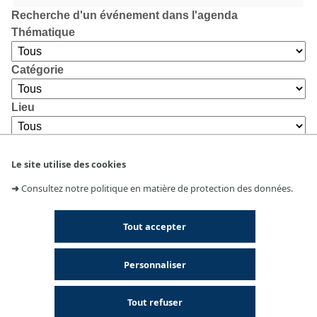
Recherche d'un événement dans l'agenda
Thématique
Catégorie
Lieu
Le site utilise des cookies
➜
Consultez notre politique en matière de protection des données.
Tout accepter
Personnaliser
Tout refuser