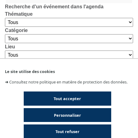
Recherche d'un événement dans l'agenda
Thématique
Catégorie
Lieu
Le site utilise des cookies
➜
Consultez notre politique en matière de protection des données.
Tout accepter
Personnaliser
Tout refuser