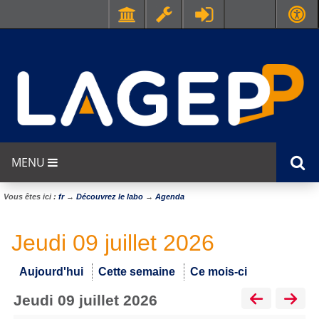
MENU
Vous êtes ici :
fr
→
Découvrez le labo
→
Agenda
Jeudi 09 juillet 2026
Aujourd'hui
Cette semaine
Ce mois-ci
jeudi 09 juillet 2026