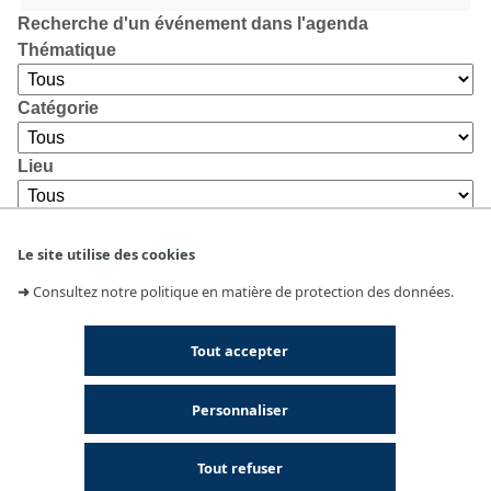
Recherche d'un événement dans l'agenda
Thématique
Catégorie
Lieu
Le site utilise des cookies
➜
Consultez notre politique en matière de protection des données.
Tout accepter
Personnaliser
Tout refuser