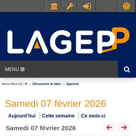
MENU
Vous êtes ici :
fr
→
Découvrez le labo
→
Agenda
Samedi 07 février 2026
Aujourd'hui
Cette semaine
Ce mois-ci
samedi 07 février 2026